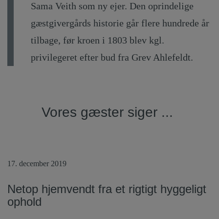
Sama Veith som ny ejer. Den oprindelige
gæstgivergårds historie går flere hundrede år
tilbage, før kroen i 1803 blev kgl.
privilegeret efter bud fra Grev Ahlefeldt.
Vores gæster siger ...
17. december 2019
Netop hjemvendt fra et rigtigt hyggeligt
ophold